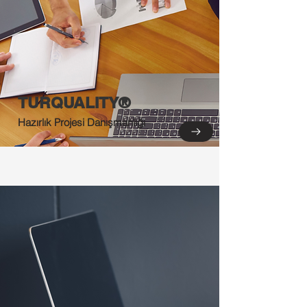
TURQUALITY®
Hazırlık Projesi Danışmanlığı