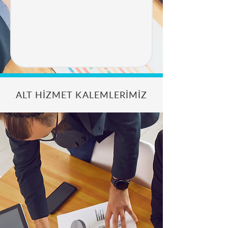
ALT HİZMET KALEMLERİMİZ