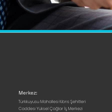
Merkez:
Türkkuyusu Mahallesi Kıbrıs Şehitleri
Caddesi Yüksel Çağlar İş Merkezi